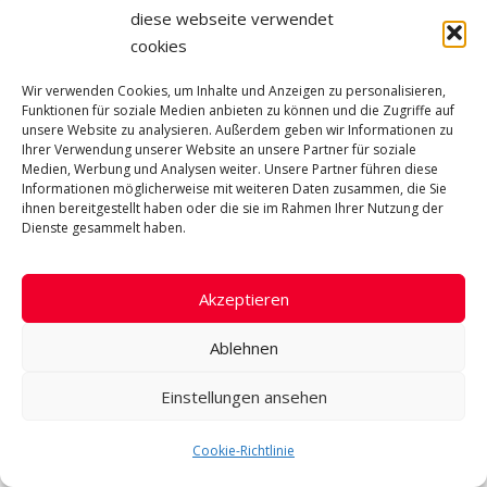
diese webseite verwendet
cookies
Wir verwenden Cookies, um Inhalte und Anzeigen zu personalisieren,
Funktionen für soziale Medien anbieten zu können und die Zugriffe auf
unsere Website zu analysieren. Außerdem geben wir Informationen zu
Ihrer Verwendung unserer Website an unsere Partner für soziale
Medien, Werbung und Analysen weiter. Unsere Partner führen diese
Informationen möglicherweise mit weiteren Daten zusammen, die Sie
ihnen bereitgestellt haben oder die sie im Rahmen Ihrer Nutzung der
Dienste gesammelt haben.
Akzeptieren
Ablehnen
Einstellungen ansehen
Cookie-Richtlinie